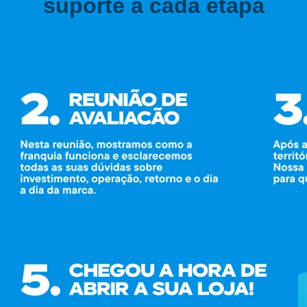
suporte a cada etapa